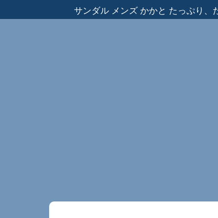
サンダル メンズ かかと たっぷり、