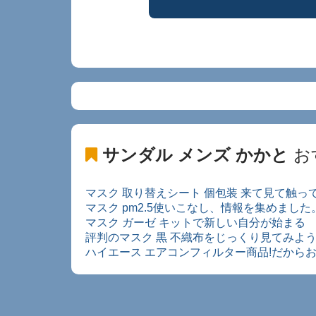
サンダル メンズ かかと
お
マスク 取り替えシート 個包装 来て見て触っ
マスク pm2.5使いこなし、情報を集めました
マスク ガーゼ キットで新しい自分が始まる
評判のマスク 黒 不織布をじっくり見てみよう
ハイエース エアコンフィルター商品!だから