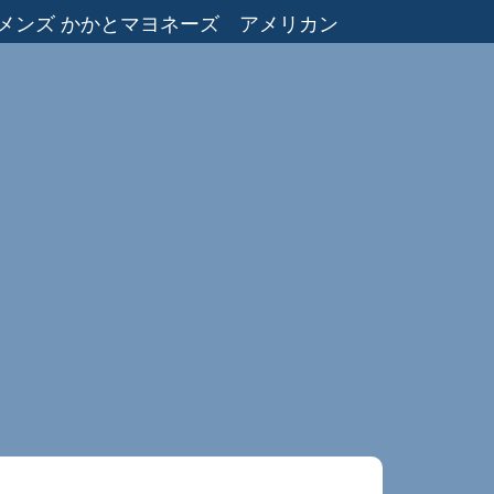
メンズ かかとマヨネーズ アメリカン