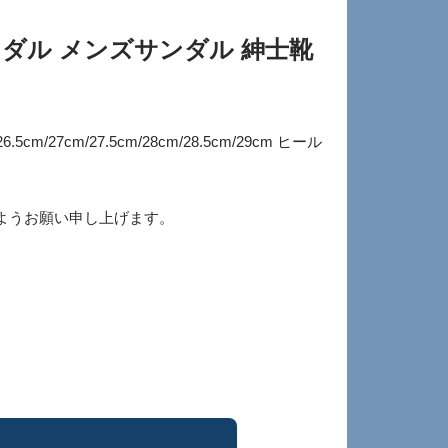
ダル メンズサンダル 紳士靴
27cm/27.5cm/28cm/28.5cm/29cm ヒール
ようお願い申し上げます。