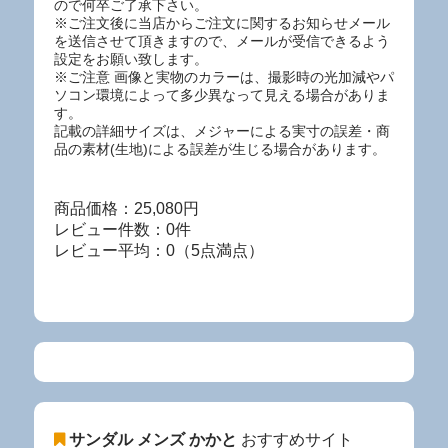
ので何卒ご了承下さい。
※ご注文後に当店からご注文に関するお知らせメール
を送信させて頂きますので、メールが受信できるよう
設定をお願い致します。
※ご注意 画像と実物のカラーは、撮影時の光加減やパ
ソコン環境によって多少異なって見える場合がありま
す。
記載の詳細サイズは、メジャーによる実寸の誤差・商
品の素材(生地)による誤差が生じる場合があります。
商品価格：25,080円
レビュー件数：0件
レビュー平均：0（5点満点）
サンダル メンズ かかと
おすすめサイト