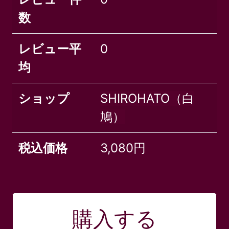
数
レビュー平
0
均
ショップ
SHIROHATO（白
鳩）
税込価格
3,080円
購入する